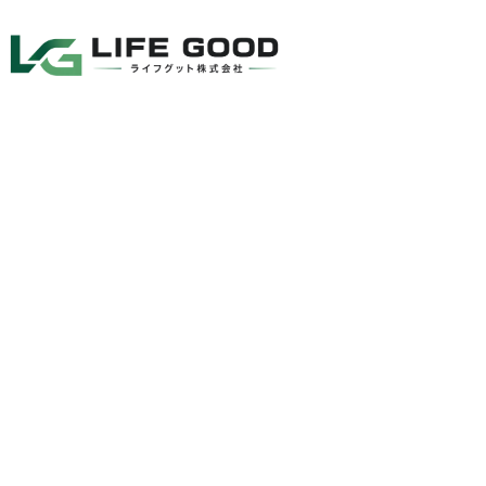
CONTA
お問い合わせ