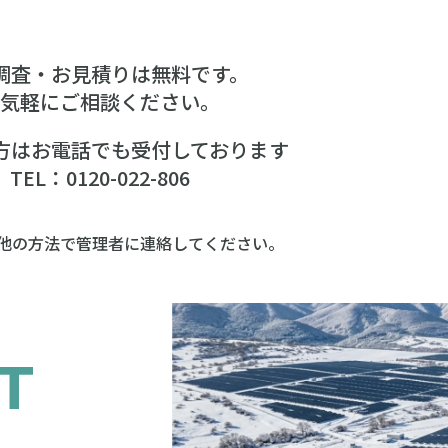
調査・お見積りは無料です。
気軽にご相談ください。
方はお電話でも受付しております
TEL：0120-022-806
、他の方法で管理者に連絡してください。
T