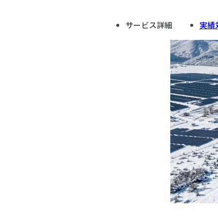
サービス詳細
実績
CT