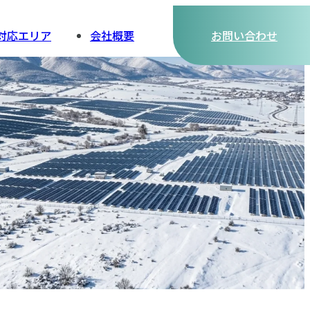
対応エリア
会社概要
お問い合わせ