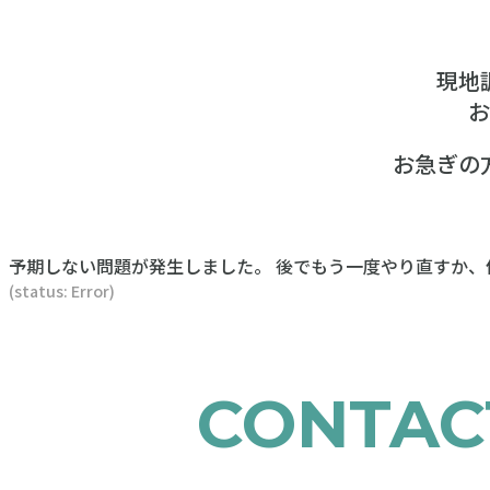
現地
お
お急ぎの
予期しない問題が発生しました。 後でもう一度やり直すか
(status: Error)
CONTAC